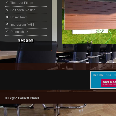
Tipps zur Pflege
So finden Sie uns
Unser Team
Impressum / AGB
Datenschutz
© Legno Parkett GmbH