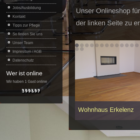
Jobs/Ausbildung
Unser Onlineshop für
Kontakt
der linken Seite zu e
Tipps zur Pflege
So finden Sie uns
Unser Team
Impressum / AGB
Datenschutz
Wer ist online
Wir haben 1 Gast online
Wohnhaus Erkelenz